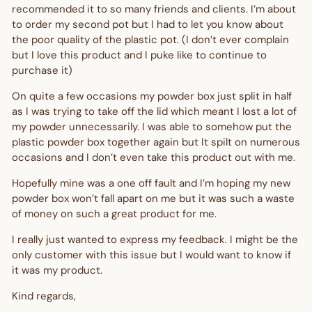
recommended it to so many friends and clients. I’m about
to order my second pot but I had to let you know about
the poor quality of the plastic pot. (I don’t ever complain
but I love this product and I puke like to continue to
purchase it)
On quite a few occasions my powder box just split in half
as I was trying to take off the lid which meant I lost a lot of
my powder unnecessarily. I was able to somehow put the
plastic powder box together again but It spilt on numerous
occasions and I don’t even take this product out with me.
Hopefully mine was a one off fault and I’m hoping my new
powder box won’t fall apart on me but it was such a waste
of money on such a great product for me.
I really just wanted to express my feedback. I might be the
only customer with this issue but I would want to know if
it was my product.
Kind regards,