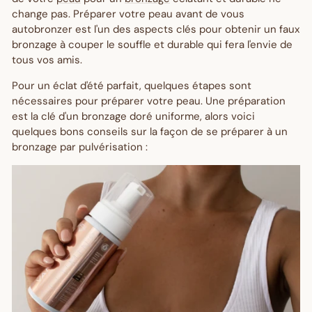
change pas. Préparer votre peau avant de vous
autobronzer est l'un des aspects clés pour obtenir un faux
bronzage à couper le souffle et durable qui fera l'envie de
tous vos amis.
Pour un éclat d'été parfait, quelques étapes sont
nécessaires pour préparer votre peau.
Une préparation
est la clé d'un bronzage doré uniforme, alors voici
quelques bons conseils sur la façon de se préparer à un
bronzage par pulvérisation :