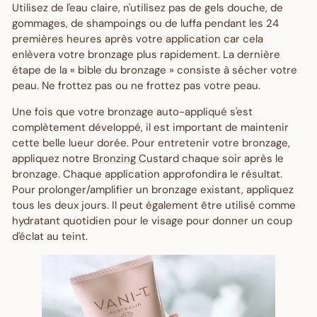
Utilisez de l'eau claire, n'utilisez pas de gels douche, de
gommages, de shampoings ou de luffa pendant les 24
premières heures après votre application car cela
enlèvera votre bronzage plus rapidement. La dernière
étape de la « bible du bronzage » consiste à sécher
votre
peau. Ne frottez pas ou ne frottez pas votre peau.
Une fois que votre bronzage auto-appliqué s'est
complètement développé, il est important de maintenir
cette belle lueur dorée. Pour entretenir votre bronzage,
appliquez notre
Bronzing Custard
chaque soir après le
bronzage. Chaque application approfondira le résultat.
Pour prolonger/amplifier un bronzage existant, appliquez
tous les deux jours. Il peut également être utilisé comme
hydratant quotidien pour le visage pour donner un coup
d'éclat au teint.