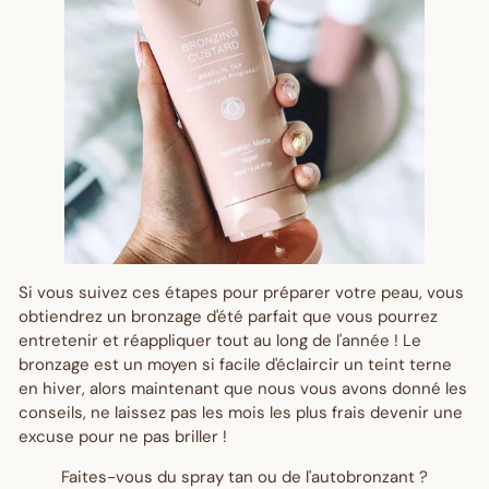
Si vous suivez ces étapes pour préparer votre peau, vous
obtiendrez un bronzage d'été parfait que vous pourrez
entretenir et réappliquer tout au long de l'année ! Le
bronzage est un moyen si facile d'éclaircir un teint terne
en hiver, alors maintenant que nous vous avons donné les
conseils, ne laissez pas les mois les plus frais devenir une
excuse pour ne pas briller !
Faites-vous du spray tan ou de l'autobronzant ?