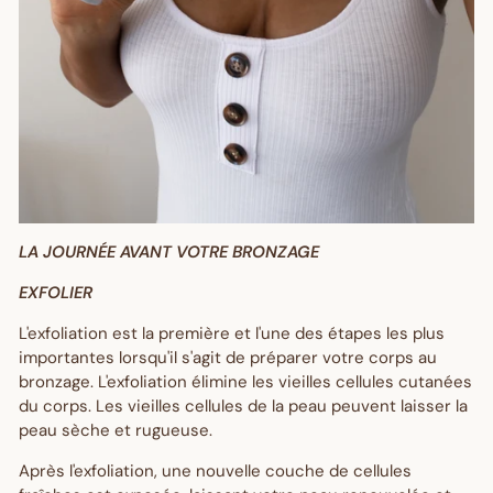
LA JOURNÉE AVANT VOTRE BRONZAGE
EXFOLIER
L'exfoliation est la première et l'une des étapes les plus
importantes lorsqu'il s'agit de préparer votre corps au
bronzage. L'exfoliation élimine les vieilles cellules cutanées
du corps. Les vieilles cellules de la peau peuvent laisser la
peau sèche et rugueuse.
Après l'exfoliation, une nouvelle couche de cellules