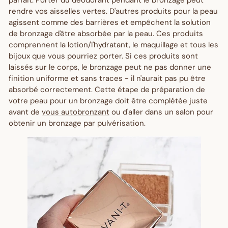
rendre vos aisselles vertes. D'autres produits pour la peau
agissent comme des barrières et empêchent la solution
de bronzage d'être absorbée par la peau. Ces produits
comprennent la lotion/l'hydratant, le maquillage et tous les
bijoux que vous pourriez porter. Si ces produits sont
laissés sur le corps, le bronzage peut ne pas donner une
finition uniforme et sans traces - il n'aurait pas pu être
absorbé correctement. Cette étape de préparation de
votre peau pour un bronzage doit être complétée juste
avant de
vous autobronzant
ou d'aller dans un salon pour
obtenir un bronzage par pulvérisation.