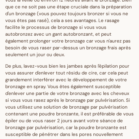
que ce ne soit pas une étape cruciale dans la préparation
d'un bronzage (vous pouvez toujours bronzer si vous ne
vous êtes pas rasé), cela a ses avantages. Le rasage
facilite le processus de bronzage si vous vous
autobronzez avec un gant autobronzant, et peut
également prolonger votre bronzage car vous n'aurez pas
besoin de vous raser par-dessus un bronzage frais après
seulement un jour ou deux.
De plus, lavez-vous bien les jambes après l'épilation pour
vous assurer d'enlever tout résidu de cire, car cela peut
grandement interférer avec le développement de votre
bronzage en spray. Vous êtes également susceptible
d'enlever une partie de votre bronzage avec les cheveux
si vous vous rasez après le bronzage par pulvérisation. Si
vous utilisez une solution de bronzage par pulvérisation
contenant une poudre bronzante, il est préférable de vous
épiler ou de vous raser 2 jours avant votre séance de
bronzage par pulvérisation, car la poudre bronzante est
susceptible de pénétrer dans les pores nouvellement