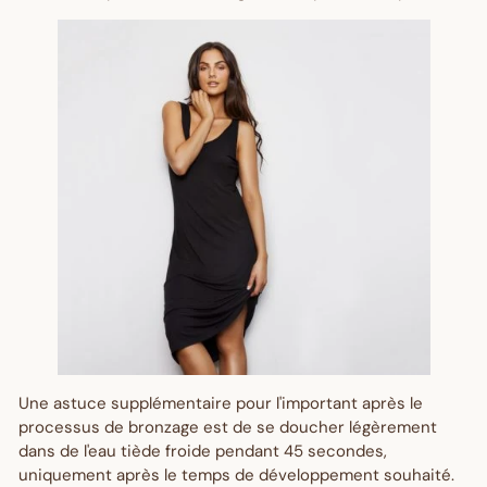
GET $10 OFF
Une astuce supplémentaire pour l'important après le
processus de bronzage est de se doucher légèrement
dans de l'eau tiède froide pendant 45 secondes,
uniquement après le temps de développement souhaité.