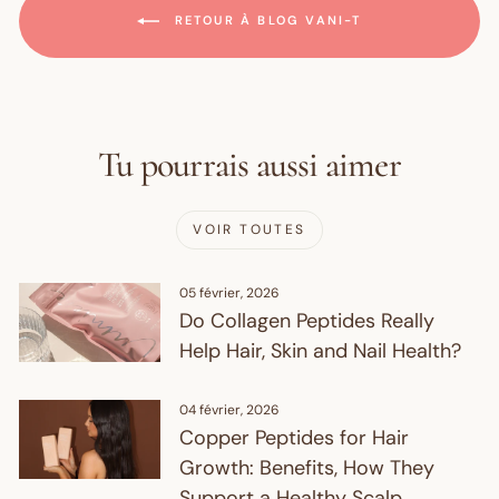
RETOUR À BLOG VANI-T
Tu pourrais aussi aimer
VOIR TOUTES
05 février, 2026
Do Collagen Peptides Really
Help Hair, Skin and Nail Health?
04 février, 2026
Copper Peptides for Hair
Growth: Benefits, How They
Support a Healthy Scalp