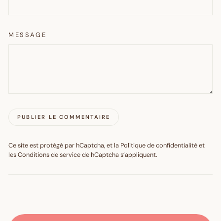
MESSAGE
PUBLIER LE COMMENTAIRE
Ce site est protégé par hCaptcha, et la
Politique de confidentialité
et
les
Conditions de service
de hCaptcha s’appliquent.