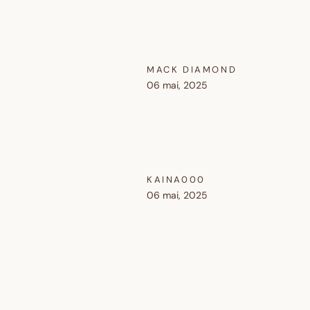
MACK DIAMOND
06 mai, 2025
KAINA000
06 mai, 2025