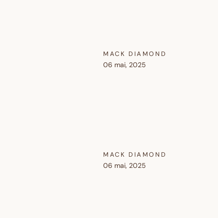
MACK DIAMOND
06 mai, 2025
MACK DIAMOND
06 mai, 2025