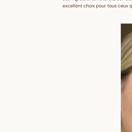
excellent choix pour tous ceux q