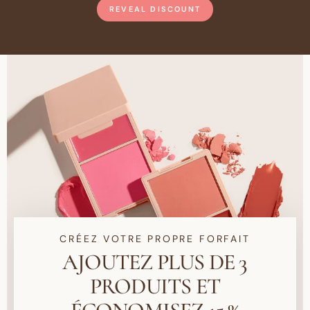
REVEAL DISCOUNT
CRÉEZ VOTRE PROPRE FORFAIT
AJOUTEZ PLUS DE 3
PRODUITS ET