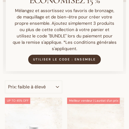
ÉCONOMISEZ 15 %
Mélangez et assortissez vos favoris de bronzage,
de maquillage et de bien-être pour créer votre
propre ensemble. Ajoutez simplement 3 produits
ou plus de cette collection à votre panier et
utilisez le code "BUNDLE" lors du paiement pour
que la remise s'applique. *Les conditions générales
s'appliquent.
UTILISER LE CODE : ENSEMBLE
APPLIQUER
UP TO 45% OFF
Meilleur vendeur | Lauréat d'un prix