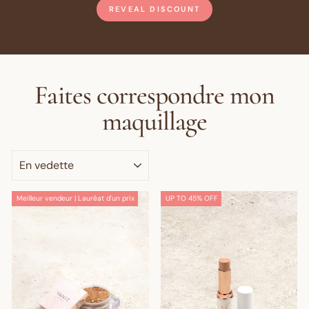
REVEAL DISCOUNT
Faites correspondre mon
maquillage
APPLIQUER
Meilleur vendeur | Lauréat d'un prix
UP TO 45% OFF