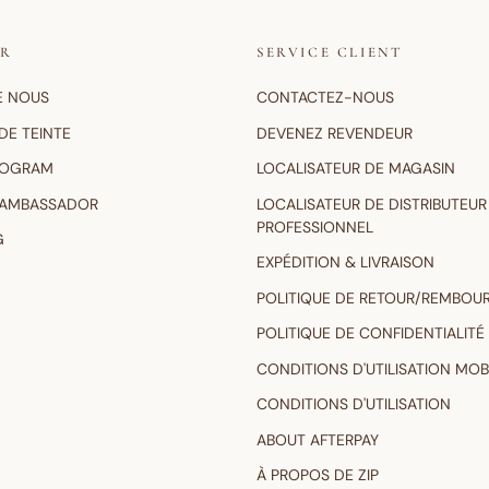
IR
SERVICE CLIENT
E NOUS
CONTACTEZ-NOUS
DE TEINTE
DEVENEZ REVENDEUR
ROGRAM
LOCALISATEUR DE MAGASIN
 AMBASSADOR
LOCALISATEUR DE DISTRIBUTEUR
PROFESSIONNEL
G
EXPÉDITION & LIVRAISON
POLITIQUE DE RETOUR/REMBOU
POLITIQUE DE CONFIDENTIALITÉ
CONDITIONS D'UTILISATION MOB
CONDITIONS D'UTILISATION
ABOUT AFTERPAY
À PROPOS DE ZIP