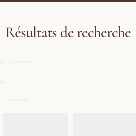
Résultats de recherche