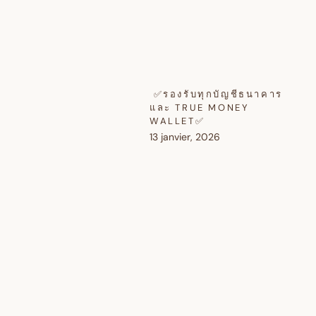
✅รองรับทุกบัญชีธนาคาร
และ TRUE MONEY
WALLET✅
13 janvier, 2026