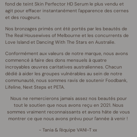
fond de teint Skin Perfector HD Serum
le plus vendu et
agit pour effacer instantanément l'apparence des cernes
et des rougeurs.
Nos bronzages primés ont été portés par les beautés de
The Real Housewives of Melbourne et les concurrents de
Love Island et Dancing With The Stars en Australie.
Conformément aux valeurs de notre marque, nous avons
commencé à faire des dons mensuels à quatre
incroyables œuvres caritatives australiennes. Chacun
dédié à aider les groupes vulnérables au sein de notre
communauté, nous sommes ravis de soutenir Foodbank,
Lifeline, Next Steps et PETA.
Nous ne remercierons jamais assez nos beautés pour
tout le soutien que nous avons reçu en 2021. Nous
sommes vraiment reconnaissants et avons hâte de vous
montrer ce que nous avons prévu pour l'année à venir !
- Tania & l'équipe VANI-T xx