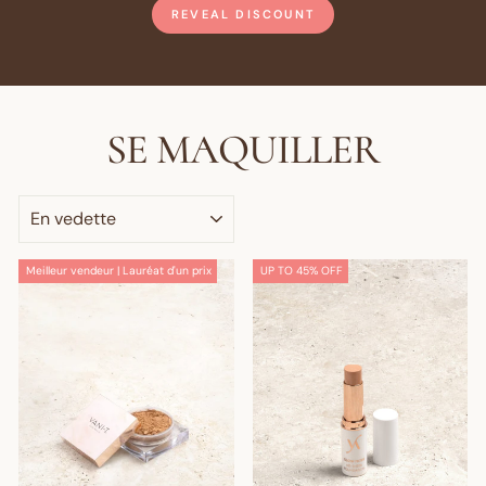
REVEAL DISCOUNT
SE MAQUILLER
APPLIQUER
Meilleur vendeur | Lauréat d'un prix
UP TO 45% OFF